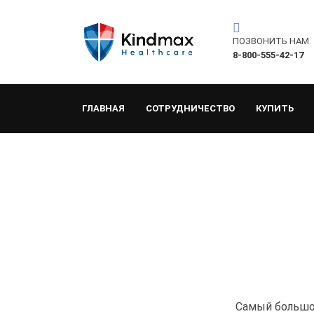
ПОЗВОНИТЬ НАМ
8-800-555-42-17
ГЛАВНАЯ
СОТРУДНИЧЕСТВО
КУПИТЬ
Самый большой