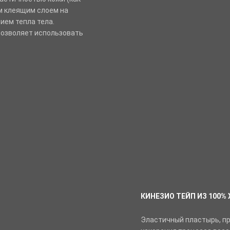
м клеящим слоем на
ием тепла тела.
позволяет использовать
КИНЕЗИО ТЕЙП ИЗ 100% 
Эластичный пластырь, п