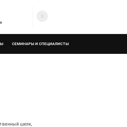
u
ТЫ
СЕМИНАРЫ И СПЕЦИАЛИСТЫ
ственный шелк,