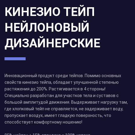
КИНЕЗИО ТЕЙП
НЕЙЛОНОВЫЙ
ДИЗАЙНЕРСКИЕ
Инновационный продукт среди тейпов. Помимо основных
свойств кинезио тейпа, обладает улучшенной степенью
растяжения до 200%. Растягивается в 4 стороны!
Специально разработан для участков тела и суставов с
большой амплитудой движения. Выдерживает нагрузку там,
где хлопковый тейп не справляется, не задерживает воду,
пропускает воздух, имеет гладкую поверхность, что
способствует комфортному ношению!