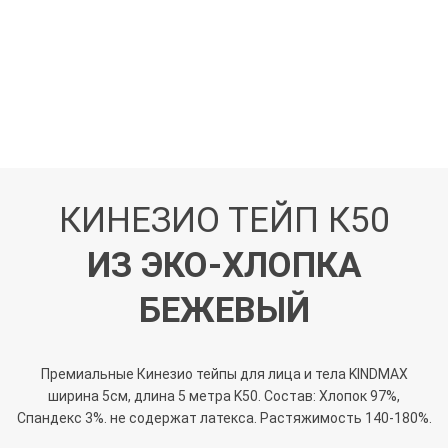
КИНЕЗИО ТЕЙП К50
ИЗ ЭКО-ХЛОПКА
БЕЖЕВЫЙ
Премиальные Кинезио тейпы для лица и тела KINDMAX
ширина 5см, длина 5 метра K50. Состав: Хлопок 97%,
Спандекс 3%. не содержат латекса. Растяжимость 140-180%.