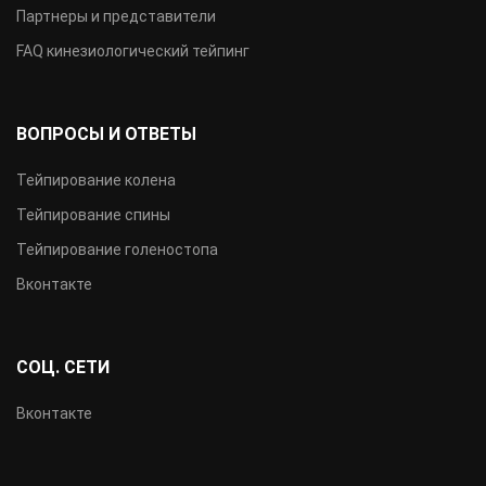
Партнеры и представители
FAQ кинезиологический тейпинг
ВОПРОСЫ И ОТВЕТЫ
Тейпирование колена
Тейпирование спины
Тейпирование голеностопа
Вконтакте
СОЦ. СЕТИ
Вконтакте