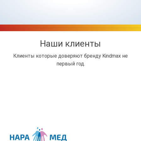
Наши клиенты
Клиенты которые доверяют бренду Kindmax не
первый год.