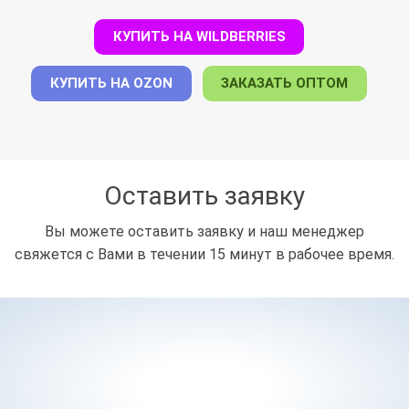
КУПИТЬ НА WILDBERRIES
КУПИТЬ НА OZON
ЗАКАЗАТЬ ОПТОМ
Оставить заявку
Вы можете оставить заявку и наш менеджер
свяжется с Вами в течении 15 минут в рабочее время.