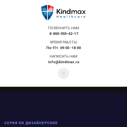
ПОЗВОНИТЬ НАМ
8-800-555-42-17
ВРЕМЯ РАБОТЫ
Пн-Пт: 09:00 -18:00
НАПИСАТЬ НАМ
info@kindmax.ru
СЕРИЯ КN ДИЗАЙНЕРСКИЕ