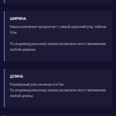
ШИРИНА
Наша компания предлагает самый широкий ряд тейпов.
5см.
По индивидуальному заказу возможно изготавливание
любой ширины.
ДЛИНА
Размерный ряд начинается 5м.
По индивидуальному заказу возможно изготавливание
любой длины.