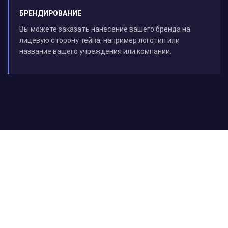
БРЕНДИРОВАНИЕ
Вы можете заказать нанесение вашего бренда на
лицевую сторону тейпа, например логотип или
название вашего учреждения или компании.