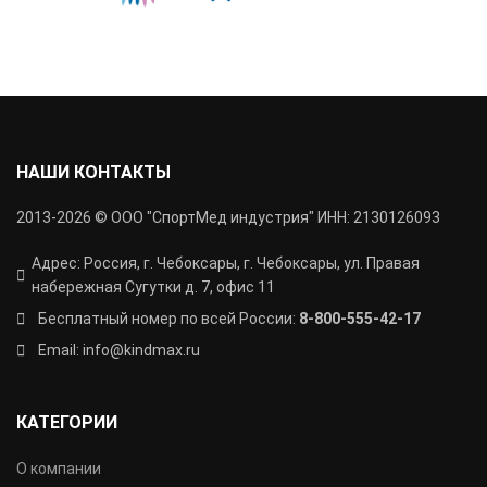
НАШИ КОНТАКТЫ
2013-2026 © ООО "СпортМед индустрия" ИНН: 2130126093
Адрес: Россия, г. Чебоксары, г. Чебоксары, ул. Правая
набережная Сугутки д. 7, офис 11
Бесплатный номер по всей России:
8-800-555-42-17
Email: info@kindmax.ru
КАТЕГОРИИ
О компании