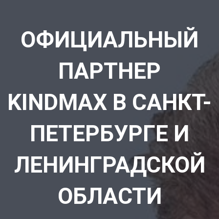
ОФИЦИАЛЬНЫЙ
ПАРТНЕР
KINDMAX В САНКТ-
ПЕТЕРБУРГЕ И
ЛЕНИНГРАДСКОЙ
ОБЛАСТИ