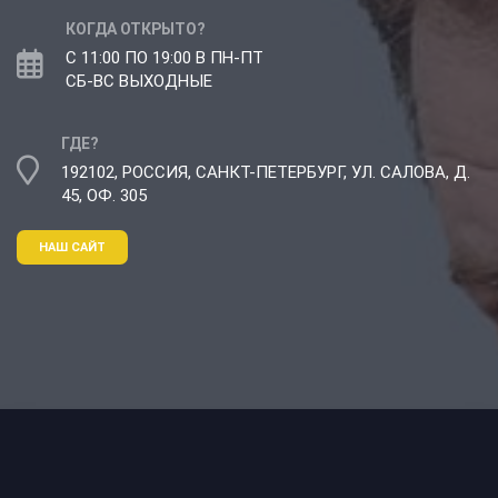
КОГДА ОТКРЫТО?
С 11:00 ПО 19:00 В ПН-ПТ
СБ-ВС ВЫХОДНЫЕ
ГДЕ?
192102, РОССИЯ, САНКТ-ПЕТЕРБУРГ, УЛ. САЛОВА, Д.
45, ОФ. 305
НАШ САЙТ