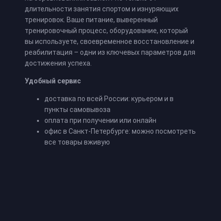
длительности занятия спортом и изнуряющих
тренировок. Ваше питание, выверенный
тренировочный процесс, оборудование, который
вы используете, своевременное восстановление и
реабилитация – одни из ключевых параметров для
достижения успеха.
Удобный сервис
доставка по всей России: курьером и в
пункты самовывоза
оплата при получении или онлайн
офис в Санкт-Петербурге: можно посмотреть
все товары вживую