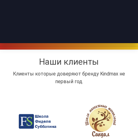
Наши клиенты
Клиенты которые доверяют бренду Kindmax не
первый год.