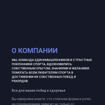
О КОМПАНИИ
МЫ, КОМАНДА ЕДИНОМЫШЛЕННИКОВ И СТРАСТНЫЕ
ПОКЛОННИКИ СПОРТА, ВДОХНОВИЛИСЬ
СОБСТВЕННЫМ ОПЫТОМ, ЗНАНИЯМИ И ЖЕЛАНИЕМ
ПОМОГАТЬ ВСЕМ ЛЮБИТЕЛЯМ СПОРТА В
ДОСТИЖЕНИИ ИХ СОБСТВЕННЫХ ПОБЕД И
РЕКОРДОВ.
Все для ваших побед и здоровья
Вы наверняка знаете, что отличная форма и успех
на соревнованиях зависит не только от